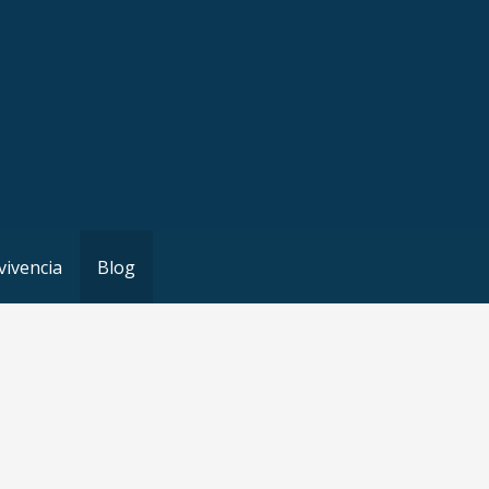
vivencia
Blog