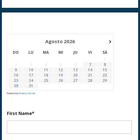
›
Agosto
2026
DO
LU
MA
MI
JU
VI
SÁ
1
2
3
4
5
6
7
8
9
10
11
12
13
14
15
16
17
18
19
20
21
22
23
24
25
26
27
28
29
30
31
Powered by
Booking Calendar
First Name*