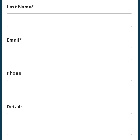
Last Name*
Email*
Phone
Details