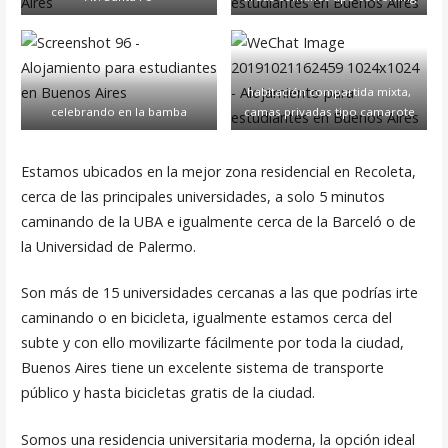
habitación compartida mixta,
celebrando en la bamba
camas privadas tipo camarote
Estamos ubicados en la mejor zona residencial en Recoleta,
cerca de las principales universidades, a solo 5 minutos
caminando de la UBA e igualmente cerca de la Barceló o de
la Universidad de Palermo.
Son más de 15 universidades cercanas a las que podrías irte
caminando o en bicicleta, igualmente estamos cerca del
subte y con ello movilizarte fácilmente por toda la ciudad,
Buenos Aires tiene un excelente sistema de transporte
público y hasta bicicletas gratis de la ciudad.
Somos una residencia universitaria moderna, la opción ideal